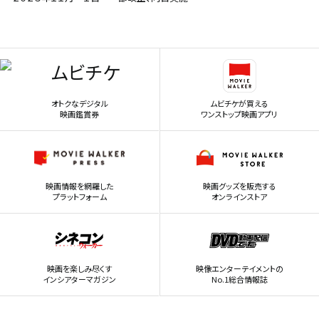
オトクなデジタル
ムビチケが買える
映画鑑賞券
ワンストップ映画アプリ
映画情報を網羅した
映画グッズを販売する
プラットフォーム
オンラインストア
映画を楽しみ尽くす
映像エンターテイメントの
インシアターマガジン
No.1総合情報誌