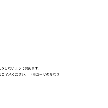
たりしないように努めます。
ご了承ください。 （※ユーザのみなさ