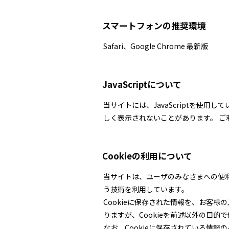
スマートフォンの推奨環境
Safari、Google Chrome 最新版
JavaScriptについて
当サイトには、JavaScriptを使用
しく表示されないことがあります。 ご利
Cookieの利用について
当サイトは、ユーザのみなさまへの便利
う技術を利用しています。
Cookieに保存された情報を、お客
りますが、Cookieを前述以外の目
なお、Cookieに保存されている情