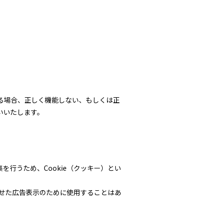
れている場合、正しく機能しない、もしくは正
願いいたします。
行うため、Cookie（クッキー）とい
わせた広告表示のために使用することはあ