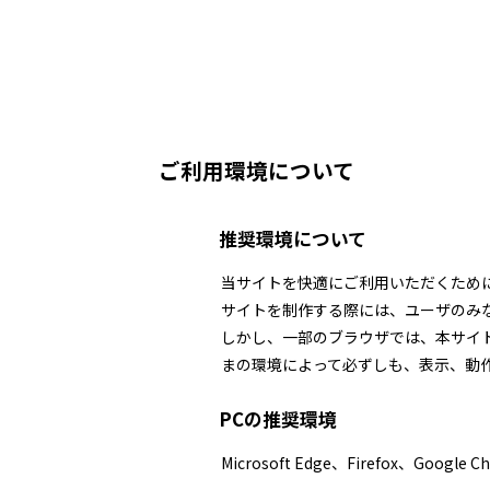
ご利用環境について
推奨環境について
当サイトを快適にご利用いただくため
サイトを制作する際には、ユーザのみ
しかし、一部のブラウザでは、本サイ
まの環境によって必ずしも、表示、動
PCの推奨環境
Microsoft Edge、Firefox、Google 