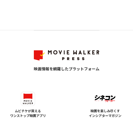
映画情報を網羅したプラットフォーム
ムビチケが買える
映画を楽しみ尽くす
ワンストップ映画アプリ
インシアターマガジン