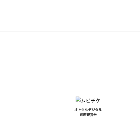
オトクなデジタル
映画観賞券