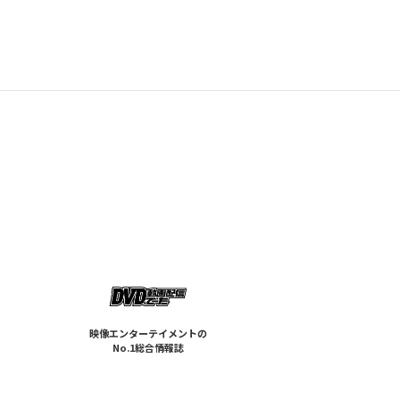
映像エンターテイメントの
No.1総合情報誌